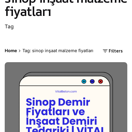
fiyatları
Tag
Filters
Home
Tag: sinop inşaat malzeme fiyatları