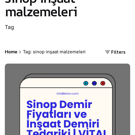
malzemeleri
Tag
Filters
Home
Tag: sinop inşaat malzemeleri