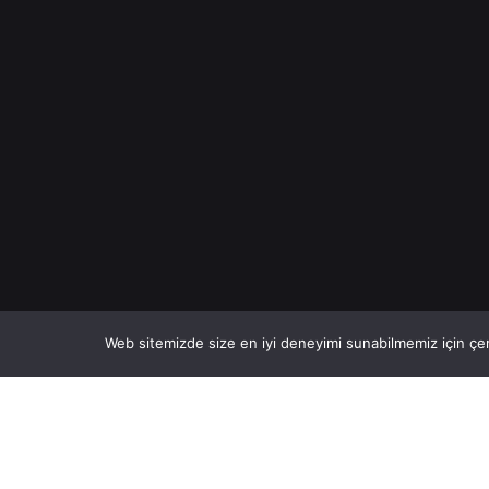
Web sitemizde size en iyi deneyimi sunabilmemiz için çer