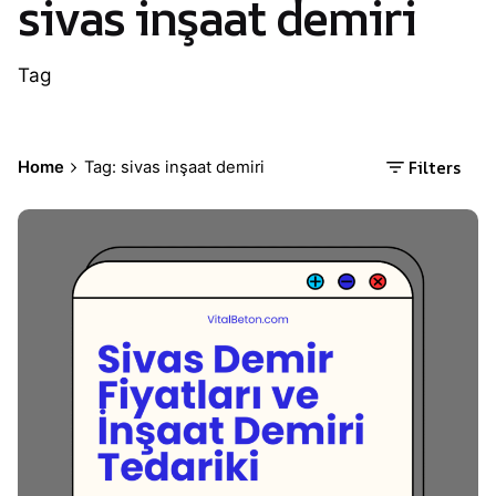
sivas inşaat demiri
Tag
Filters
Home
Tag: sivas inşaat demiri