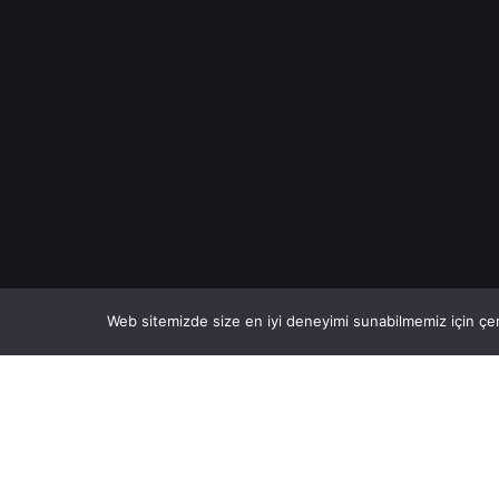
Web sitemizde size en iyi deneyimi sunabilmemiz için çer