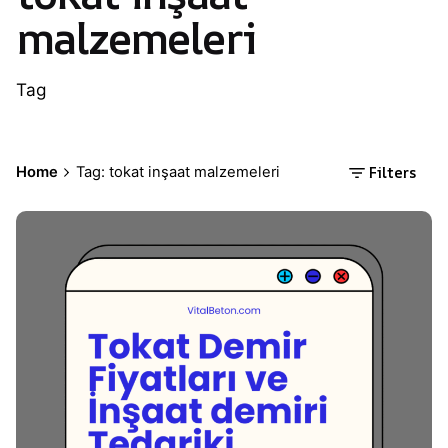
malzemeleri
Tag
Filters
Home
Tag: tokat inşaat malzemeleri