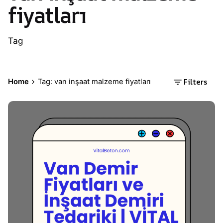
fiyatları
Tag
Filters
Home
Tag: van inşaat malzeme fiyatları