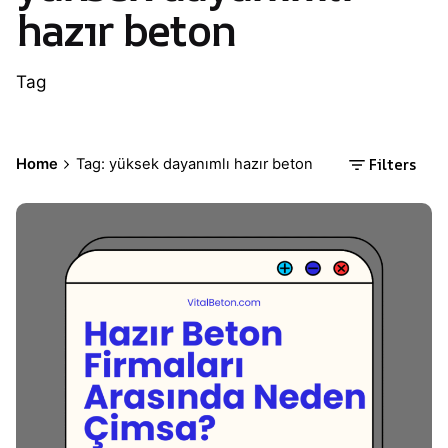
hazır beton
Tag
Filters
Home
Tag: yüksek dayanımlı hazır beton