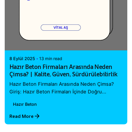
Posted by
Vital A.Ş. Webmaster
8 Eylül 2025
13 min read
Hazır Beton Firmaları Arasında Neden
Çimsa? | Kalite, Güven, Sürdürülebilirlik
Hazır Beton Firmaları Arasında Neden Çimsa?
Giriş: Hazır Beton Firmaları İçinde Doğru...
Hazır Beton
Read More