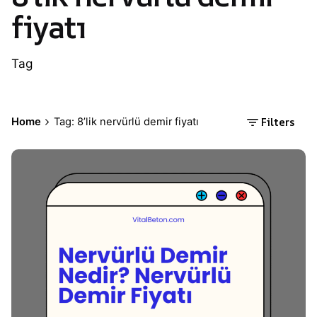
fiyatı
Tag
Filters
Home
Tag: 8’lik nervürlü demir fiyatı