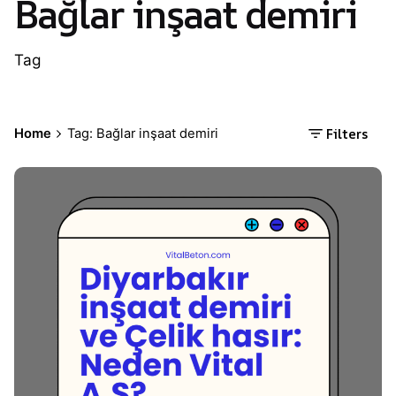
Bağlar inşaat demiri
Tag
Filters
Home
Tag: Bağlar inşaat demiri