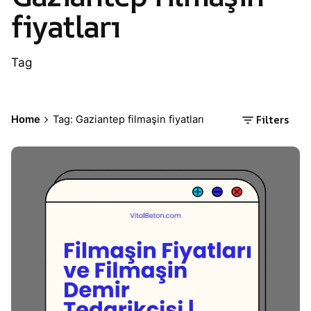
fiyatları
Tag
Filters
Home
Tag: Gaziantep filmaşin fiyatları