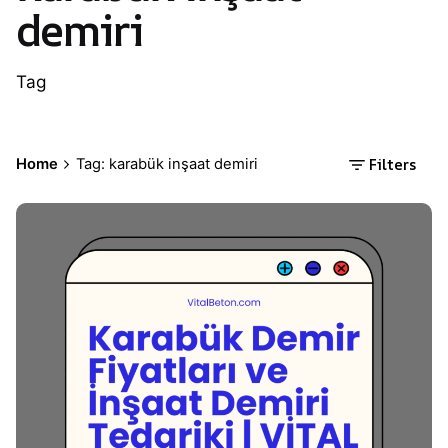
demiri
Tag
Filters
Home
Tag: karabük inşaat demiri