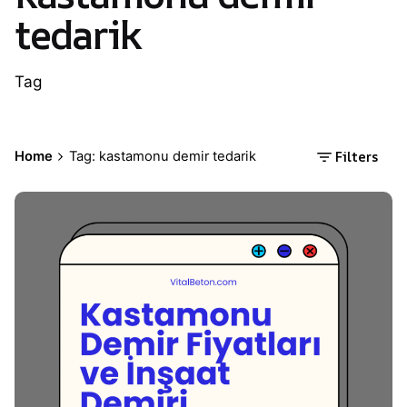
tedarik
Tag
Filters
Home
Tag: kastamonu demir tedarik