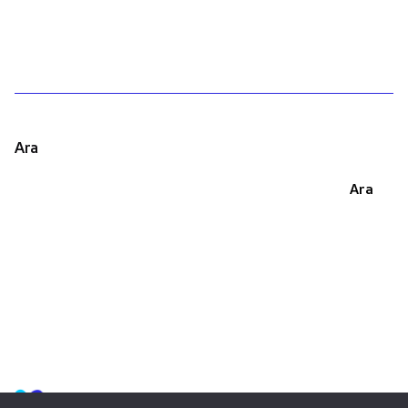
Ara
Ara