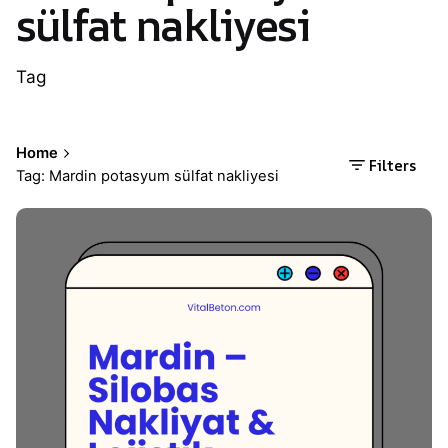
sülfat nakliyesi
Tag
Home
Filters
Tag: Mardin potasyum sülfat nakliyesi