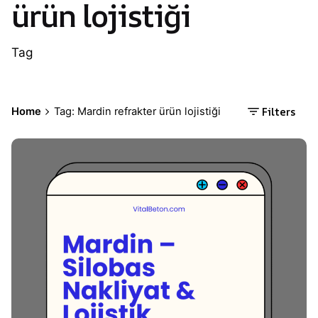
ürün lojistiği
Tag
Filters
Home
Tag: Mardin refrakter ürün lojistiği