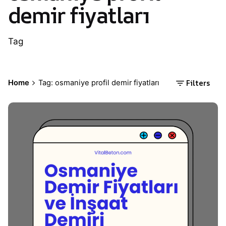
demir fiyatları
Tag
Filters
Home
Tag: osmaniye profil demir fiyatları