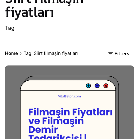
fiyatları
Tag
Filters
Home
Tag: Siirt filmaşin fiyatları